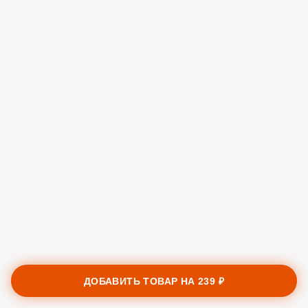
ДОБАВИТЬ ТОВАР НА
239 ₽