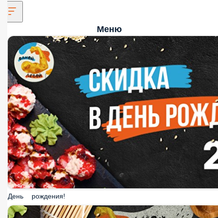
Меню
День рождения!