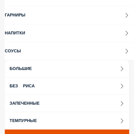
ГАРНИРЫ
НАПИТКИ
СОУСЫ
БОЛЬШИЕ
БЕЗ РИСА
ЗАПЕЧЕННЫЕ
ТЕМПУРНЫЕ