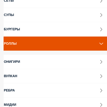
СЕТЫ
СУПЫ
БУРГЕРЫ
РОЛЛЫ
ОНИГИРИ
ВУЛКАН
РЕБРА
МИДИИ