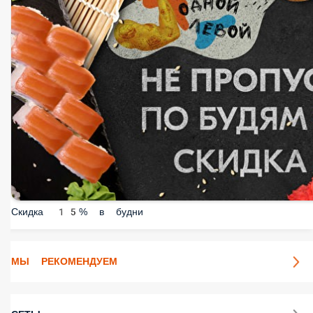
Скидка 15% в будни
МЫ РЕКОМЕНДУЕМ