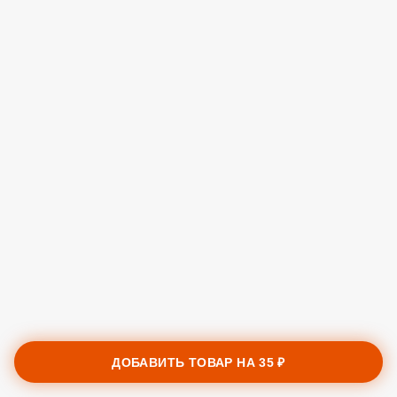
ДОБАВИТЬ ТОВАР НА
35 ₽