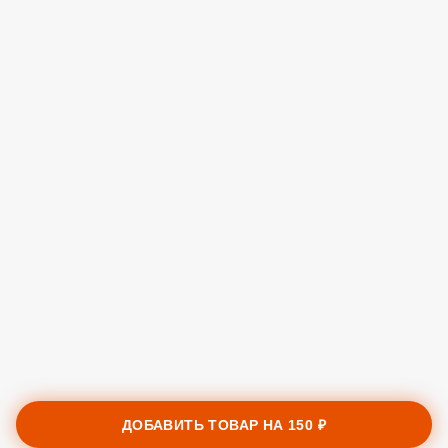
ДОБАВИТЬ ТОВАР НА
150 ₽