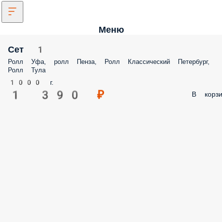
Меню
Сет 1
Ролл Уфа, ролл Пенза, Ролл Классический Петербург,
Ролл Тула
1000 г.
1 390 ₽
В корзи