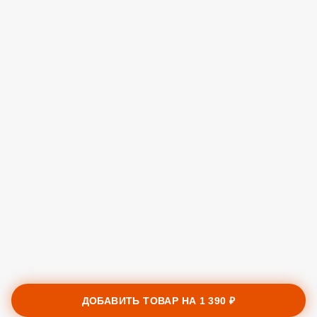
ДОБАВИТЬ ТОВАР НА
1 390 ₽