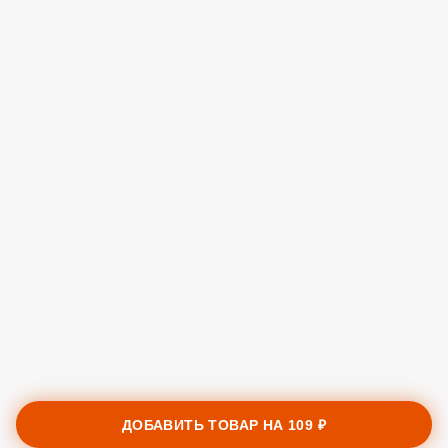
ДОБАВИТЬ ТОВАР НА
109 ₽