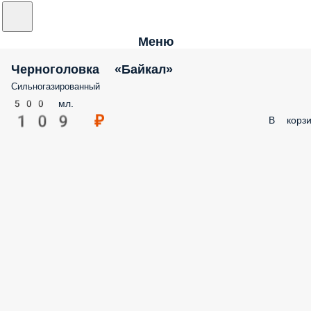
Меню
Черноголовка «Байкал»
Сильногазированный
500 мл.
109 ₽
В корзи